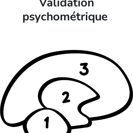
Validation
psychométrique