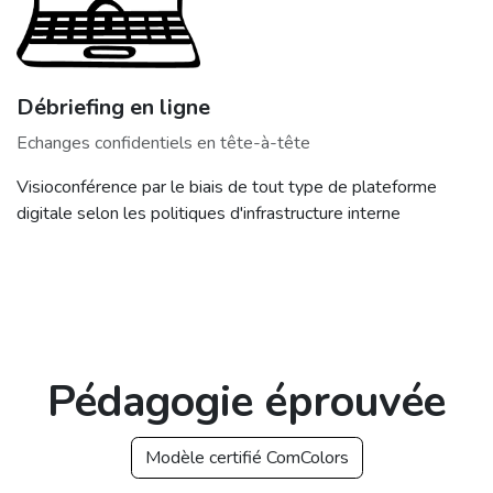
Débriefing en ligne
Echanges confidentiels en tête-à-tête
Visioconférence par le biais de tout type de plateforme
digitale selon les politiques d'infrastructure interne
Pédagogie éprouvée
Modèle certifié ComColors