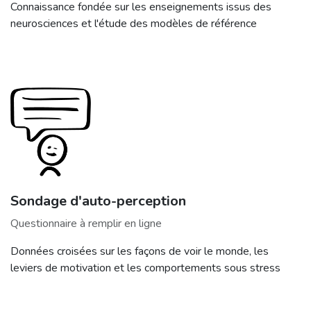
Connaissance fondée sur les enseignements issus des
neurosciences et l'étude des modèles de référence
Sondage d'auto-perception
Questionnaire à remplir en ligne
Données croisées sur les façons de voir le monde, les
leviers de motivation et les comportements sous stress