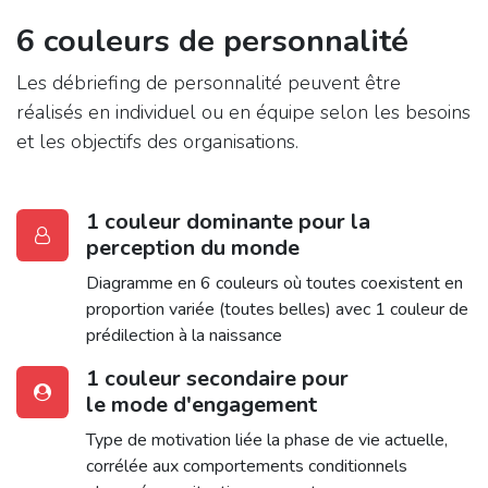
6 couleurs de personnalité
Les débriefing de personnalité peuvent être
réalisés en individuel ou en équipe selon les besoins
et les objectifs des organisations.
1 couleur dominante pour la
perception du monde
Diagramme en 6 couleurs où toutes coexistent en
proportion variée (toutes belles) avec 1 couleur de
prédilection à la naissance
1 couleur secondaire pour
le mode d'engagement
Type de motivation liée la phase de vie actuelle,
corrélée aux comportements conditionnels