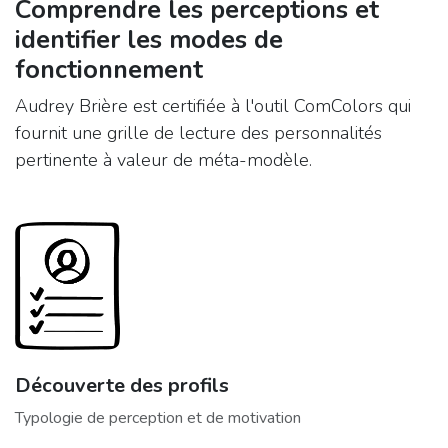
Comprendre les perceptions et
identifier les modes de
fonctionnement
Audrey Brière est certifiée à l'outil ComColors qui
fournit une grille de lecture des personnalités
pertinente à valeur de méta-modèle.
Découverte des profils
Typologie de perception et de motivation