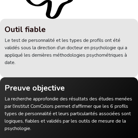
Outil fiable
Le test de personnalité et les types de profils ont été
validés sous la direction d’un docteur en psychologie qui a
appliqué les dernières méthodologies psychométriques à
date.
Preuve objective
La recherche approfondie des résultats des études menées
par l'institut ComColors permet d'affirmer que les 6 profils
types de personnalité et leurs particularités associées sont
logiques, fiables et validés par les outils de mesure de la
psychologie.