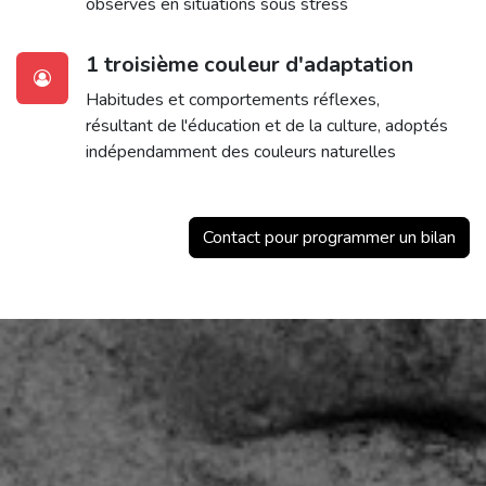
observés en situations sous stress
1 troisième couleur d'adaptation
Habitudes et comportements réflexes,
résultant de l'éducation et de la culture, adoptés
indépendamment des couleurs naturelles
Contact pour programmer un bilan