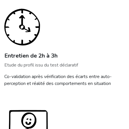
Entretien de 2h à 3h
Etude du profil issu du test déclaratif
Co-validation après vérification des écarts entre auto-
perception et réalité des comportements en situation